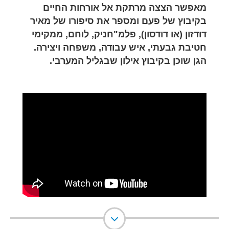
מאפשר הצצה מרתקת אל אורחות החיים
בקיבוץ של פעם ומספר את סיפורו של מאיר
דודזון (או דודסון), פלמ"חניק, לוחם, ממקימי
חטיבת גבעתי, איש עבודה, משפחה ויצירה.
הגן שוכן בקיבוץ אילון שבגליל המערבי.