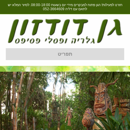
חזרנו לפעילות! הגן פתוח למבקרים מידי יום בשעות 08:00-18:00. לסיור המלא יש
לתאם עם דליה
052-3664609
תפריט