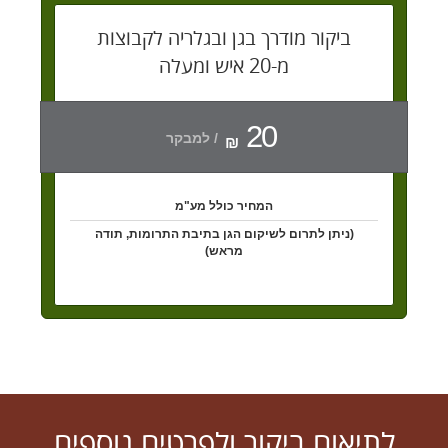
ביקור מודרך בגן ובגלריה לקבוצות
מ-20 איש ומעלה
20
/ למבקר
₪
המחיר כולל מע"מ
(ניתן לתרום לשיקום הגן בתיבת התרומות, תודה
מראש)
לתיאום ביקור ולפרטים נוספים