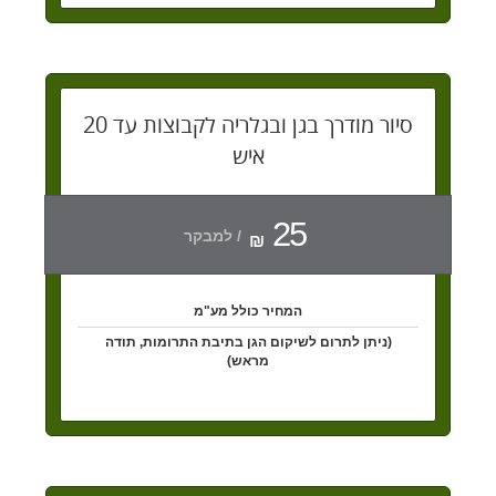
סיור מודרך בגן ובגלריה לקבוצות עד 20
איש
25
/ למבקר
₪
המחיר כולל מע"מ
(ניתן לתרום לשיקום הגן בתיבת התרומות, תודה
מראש)