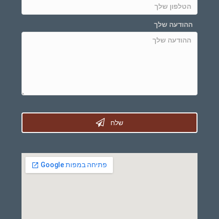
ההודעה שלך
שלח