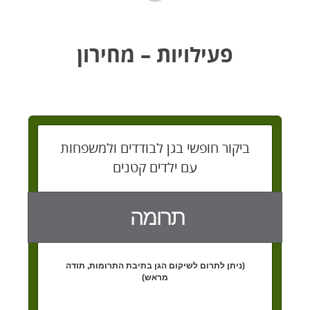
פעילויות – מחירון
ביקור חופשי בגן לבודדים ולמשפחות
עם ילדים קטנים
תרומה
(ניתן לתרום לשיקום הגן בתיבת התרומות, תודה
מראש)